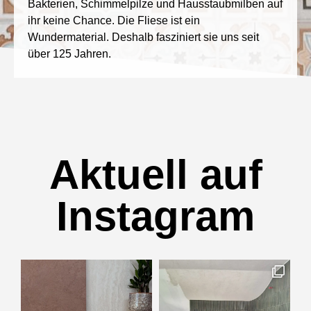
Bakterien, Schimmelpilze und Hausstaubmilben auf
ihr keine Chance. Die Fliese ist ein
Wundermaterial. Deshalb fasziniert sie uns seit
über 125 Jahren.
Aktuell auf
Instagram