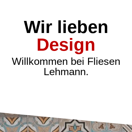
Wir lieben
Qualität
Willkommen bei Fliesen
Lehmann.