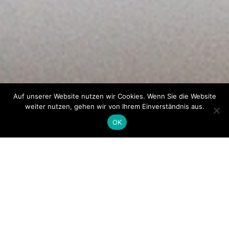
Auf unserer Website nutzen wir Cookies. Wenn Sie die Website
weiter nutzen, gehen wir von Ihrem Einverständnis aus.
OK
Termin vereinbaren