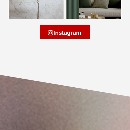
Instagram